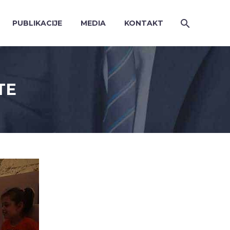
PUBLIKACIJE
MEDIA
KONTAKT
TE