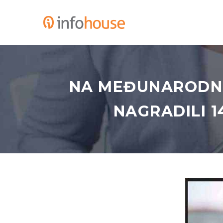
NA MEĐUNARODNI
NAGRADILI 1