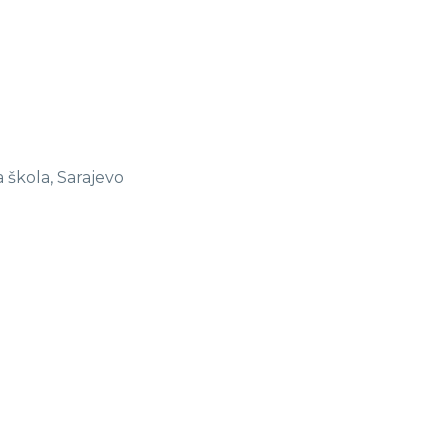
 škola, Sarajevo