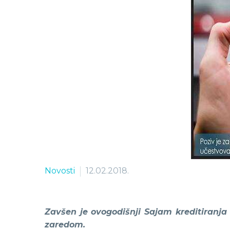
Novosti
12.02.2018.
Zavšen je ovogodišnji Sajam kreditiranja 
zaredom.