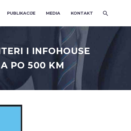
PUBLIKACIJE
MEDIA
KONTAKT
ERI I INFOHOUSE
SA PO 500 KM