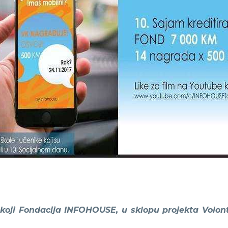
koji Fondacija INFOHOUSE, u sklopu projekta Volonti