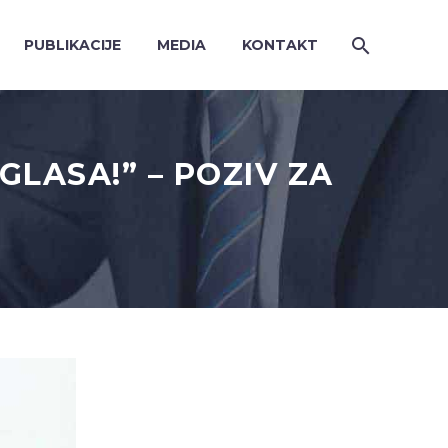
PUBLIKACIJE
MEDIA
KONTAKT
GLASA!” – POZIV ZA