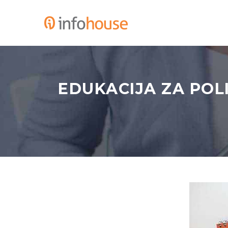
EDUKACIJA ZA POLI